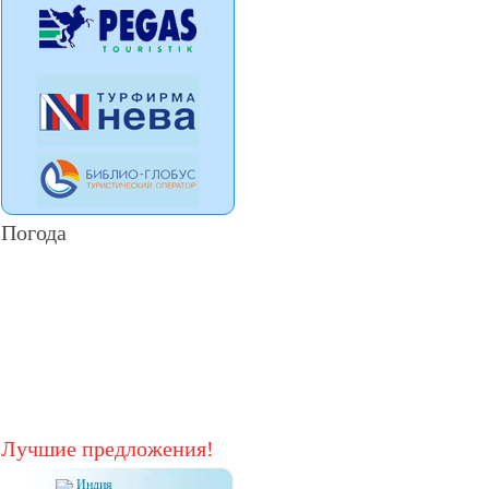
Погода
Лучшие предложения!
Индия