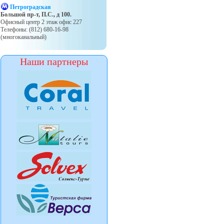
Петроградская
Большой пр-т, П.С., д 100.
Офисный центр 2 этаж офис 227
Телефоны: (812) 680-16-98
(многоканальный)
Наши партнеры