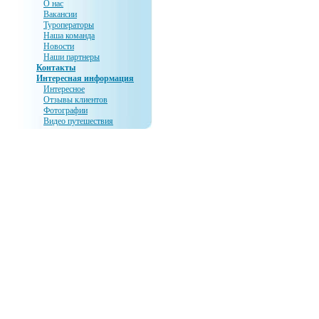
О нас
Вакансии
Туроператоры
Наша команда
Новости
Наши партнеры
Контакты
Интересная информация
Интересное
Отзывы клиентов
Фотографии
Видео путешествия